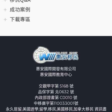
成功案例
下載專區
惠安國際開發有限公司
惠安國際教育中心
交觀甲字第 5168 號
品保字第 北0632 號
內政部證書第 C0010 號
中移廣字第110033001號
永久居留,美國遊學,留學,移民,美國移民,加拿大移民 資訊盡