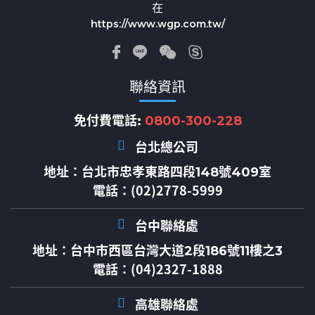
在
https://www.wgp.com.tw/
聯絡資訊
免付費電話:
0800-300-228
台北總公司
地址：
台北市忠孝東路四段148號409室
電話：(02)2778-5999
台中聯絡處
地址：
台中市西區台灣大道2段186號11樓之3
電話：(04)2327-1888
高雄聯絡處