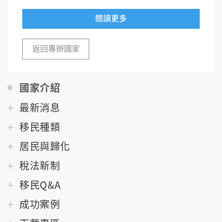
閱讀更多
返回專辦國家
國家介紹
最新消息
移民種類
居民與歸化
稅法新制
移民Q&A
成功案例