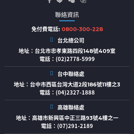
聯絡資訊
免付費電話:
0800-300-228
台北總公司
地址：
台北市忠孝東路四段148號409室
電話：(02)2778-5999
台中聯絡處
地址：
台中市西區台灣大道2段186號11樓之3
電話：(04)2327-1888
高雄聯絡處
地址：
高雄市新興區中正三路93號4樓之一
電話：(07)291-2189