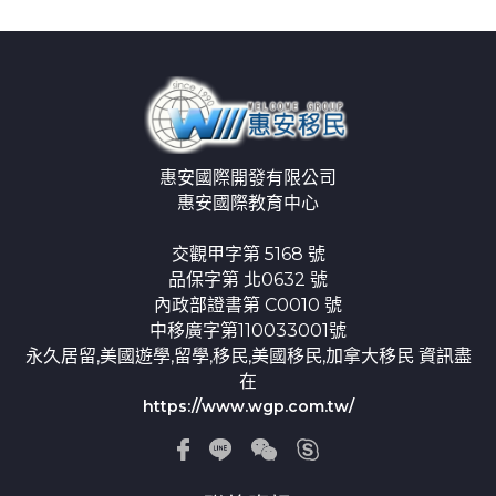
惠安國際開發有限公司
惠安國際教育中心
交觀甲字第 5168 號
品保字第 北0632 號
內政部證書第 C0010 號
中移廣字第110033001號
永久居留,美國遊學,留學,移民,美國移民,加拿大移民 資訊盡
在
https://www.wgp.com.tw/