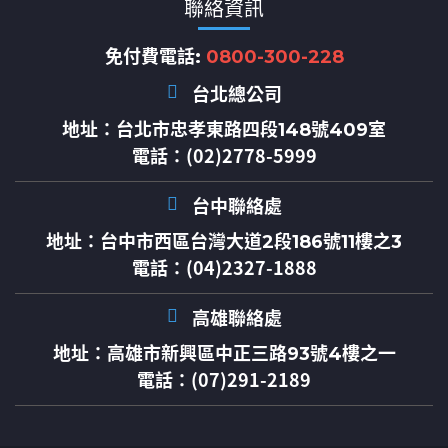
聯絡資訊
免付費電話:
0800-300-228
台北總公司
地址：
台北市忠孝東路四段148號409室
電話：(02)2778-5999
台中聯絡處
地址：
台中市西區台灣大道2段186號11樓之3
電話：(04)2327-1888
高雄聯絡處
地址：
高雄市新興區中正三路93號4樓之一
電話：(07)291-2189