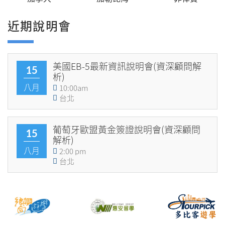
近期說明會
美國EB-5最新資訊說明會(資深顧問解
15
析)
八月
10:00am
台北
葡萄牙歐盟黃金簽證說明會(資深顧問
15
解析)
八月
2:00 pm
台北