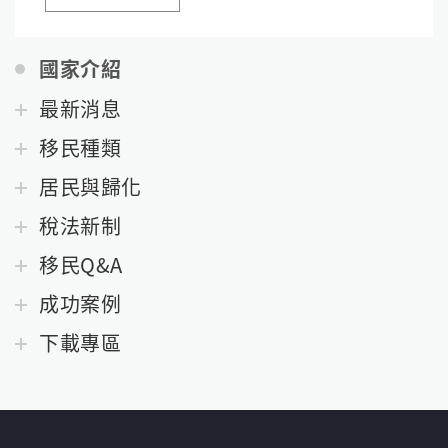
國家介紹
最新消息
移民種類
居民與歸化
稅法新制
移民Q&A
成功案例
下載專區