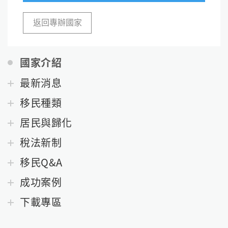
返回專辦國家
國家介紹
最新消息
移民種類
居民與歸化
稅法新制
移民Q&A
成功案例
下載專區