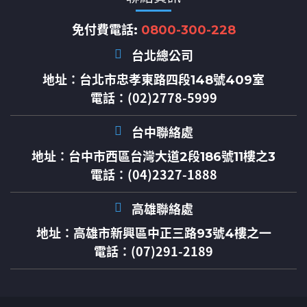
免付費電話:
0800-300-228
台北總公司
地址：
台北市忠孝東路四段148號409室
電話：(02)2778-5999
台中聯絡處
地址：
台中市西區台灣大道2段186號11樓之3
電話：(04)2327-1888
高雄聯絡處
地址：
高雄市新興區中正三路93號4樓之一
電話：(07)291-2189