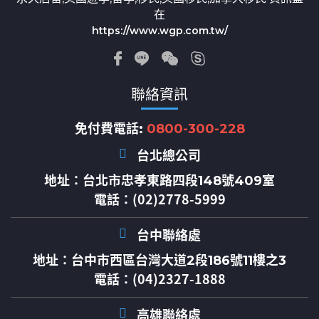
在
https://www.wgp.com.tw/
聯絡資訊
免付費電話:
0800-300-228
台北總公司
地址：
台北市忠孝東路四段148號409室
電話：(02)2778-5999
台中聯絡處
地址：
台中市西區台灣大道2段186號11樓之3
電話：(04)2327-1888
高雄聯絡處