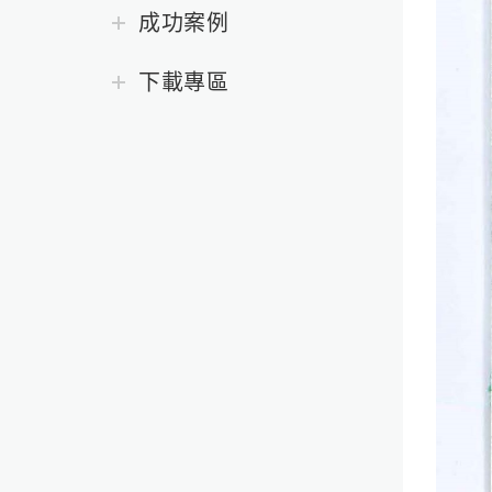
成功案例
下載專區