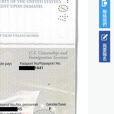
聯絡我們
我要報名