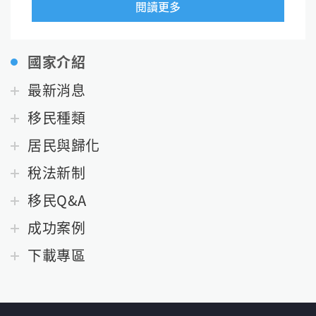
閱讀更多
國家介紹
最新消息
移民種類
居民與歸化
稅法新制
移民Q&A
成功案例
下載專區