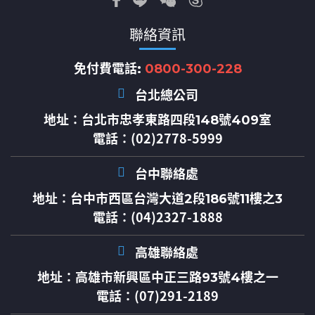
聯絡資訊
免付費電話:
0800-300-228
台北總公司
地址：
台北市忠孝東路四段148號409室
電話：(02)2778-5999
台中聯絡處
地址：
台中市西區台灣大道2段186號11樓之3
電話：(04)2327-1888
高雄聯絡處
地址：
高雄市新興區中正三路93號4樓之一
電話：(07)291-2189