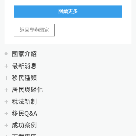
閱讀更多
返回專辦國家
國家介紹
最新消息
移民種類
居民與歸化
稅法新制
移民Q&A
成功案例