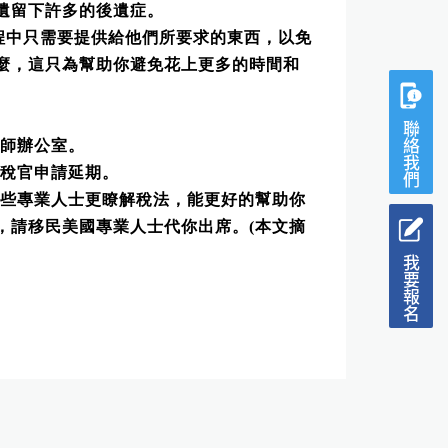
遺留下許多的後遺症。
程中只需要提供給他們所要求的東西，以免
麼，這只為幫助你避免花上更多的時間和
聯絡我們
師辦公室。
稅官申請延期。
些專業人士更瞭解稅法，能更好的幫助你
，請移民美國專業人士代你出席。
(
本文摘
我要報名