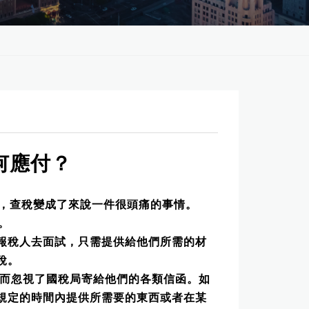
何應付？
，查稅變成了來說一件很頭痛的事情。
。
報稅人去面試，只需提供給他們所需的材
稅。
而忽視了國稅局寄給他們的各類信函。如
規定的時間內提供所需要的東西或者在某