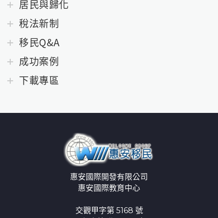
居民與歸化
稅法新制
移民Q&A
成功案例
下載專區
惠安國際開發有限公司
惠安國際教育中心
交觀甲字第 5168 號