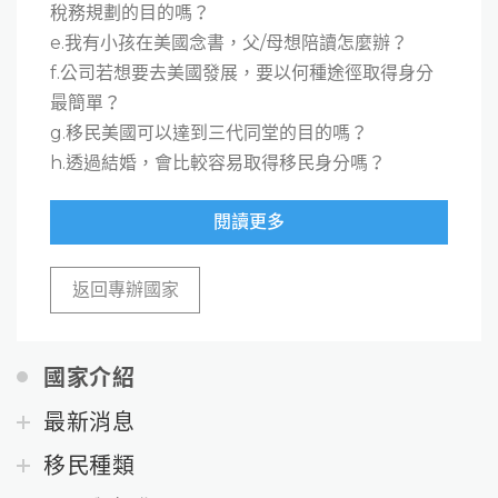
稅務規劃的目的嗎？
e.我有小孩在美國念書，父/母想陪讀怎麼辦？
f.公司若想要去美國發展，要以何種途徑取得身分
最簡單？
g.移民美國可以達到三代同堂的目的嗎？
h.透過結婚，會比較容易取得移民身分嗎？
閱讀更多
返回專辦國家
國家介紹
最新消息
移民種類