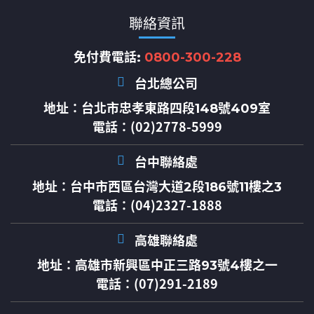
聯絡資訊
免付費電話:
0800-300-228
台北總公司
地址：
台北市忠孝東路四段148號409室
電話：(02)2778-5999
台中聯絡處
地址：
台中市西區台灣大道2段186號11樓之3
電話：(04)2327-1888
高雄聯絡處
地址：
高雄市新興區中正三路93號4樓之一
電話：(07)291-2189