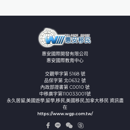
惠安國際開發有限公司
惠安國際教育中心
交觀甲字第 5168 號
品保字第 北0632 號
內政部證書第 C0010 號
中移廣字第110033001號
永久居留,美國遊學,留學,移民,美國移民,加拿大移民 資訊盡
在
https://www.wgp.com.tw/