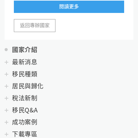
閱讀更多
返回專辦國家
國家介紹
最新消息
移民種類
居民與歸化
稅法新制
移民Q&A
成功案例
下載專區