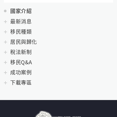
國家介紹
最新消息
移民種類
居民與歸化
稅法新制
移民Q&A
成功案例
下載專區