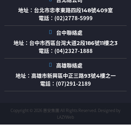
台北總公司
地址：
台北市忠孝東路四段148號409室
電話：(02)2778-5999
台中聯絡處
地址：
台中市西區台灣大道2段186號11樓之3
電話：(04)2327-1888
高雄聯絡處
地址：
高雄市新興區中正三路93號4樓之一
電話：(07)291-2189
Copyright © 2026 惠安集團 All Rights Reserved.
Designed by
LAZYWeb