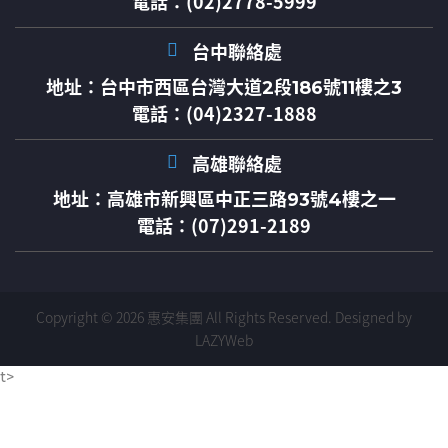
電話：(02)2778-5999
台中聯絡處
地址：
台中市西區台灣大道2段186號11樓之3
電話：(04)2327-1888
高雄聯絡處
地址：
高雄市新興區中正三路93號4樓之一
電話：(07)291-2189
Copyright © 2026 惠安集團 All Rights Reserved.
Designed by
LAZYWeb
t>