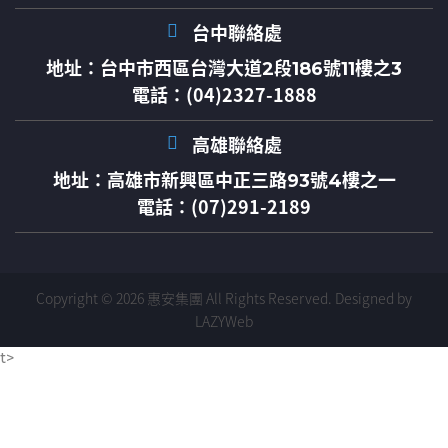
台中聯絡處
地址：
台中市西區台灣大道2段186號11樓之3
電話：(04)2327-1888
高雄聯絡處
地址：
高雄市新興區中正三路93號4樓之一
電話：(07)291-2189
Copyright © 2026 惠安集團 All Rights Reserved.
Designed by
LAZYWeb
t>