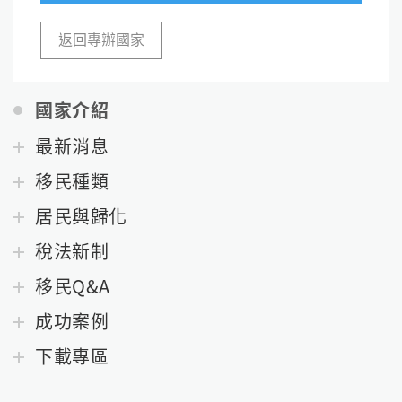
返回專辦國家
國家介紹
最新消息
移民種類
居民與歸化
稅法新制
移民Q&A
成功案例
下載專區