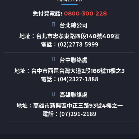
免付費電話:
0800-300-228
台北總公司
地址：
台北市忠孝東路四段148號409室
電話：(02)2778-5999
台中聯絡處
地址：
台中市西區台灣大道2段186號11樓之3
電話：(04)2327-1888
高雄聯絡處
地址：
高雄市新興區中正三路93號4樓之一
電話：(07)291-2189