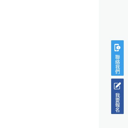
聯絡我們
我要報名