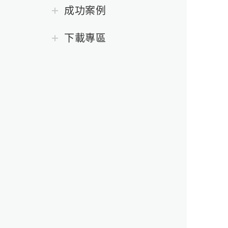
成功案例
下載專區