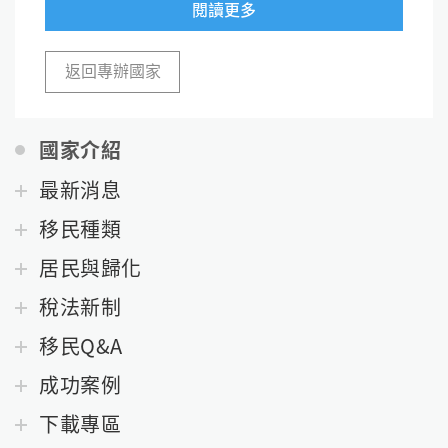
閱讀更多
返回專辦國家
國家介紹
最新消息
移民種類
居民與歸化
稅法新制
移民Q&A
成功案例
下載專區