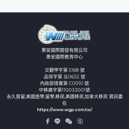
惠安國際開發有限公司
惠安國際教育中心
交觀甲字第 5168 號
品保字第 北0632 號
內政部證書第 C0010 號
中移廣字第110033001號
永久居留,美國遊學,留學,移民,美國移民,加拿大移民 資訊盡
在
https://www.wgp.com.tw/