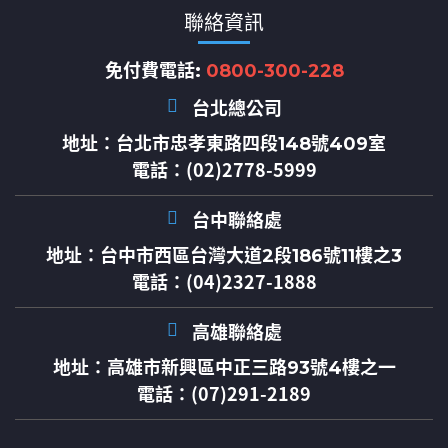
聯絡資訊
免付費電話:
0800-300-228
台北總公司
地址：
台北市忠孝東路四段148號409室
電話：(02)2778-5999
台中聯絡處
地址：
台中市西區台灣大道2段186號11樓之3
電話：(04)2327-1888
高雄聯絡處
地址：
高雄市新興區中正三路93號4樓之一
電話：(07)291-2189