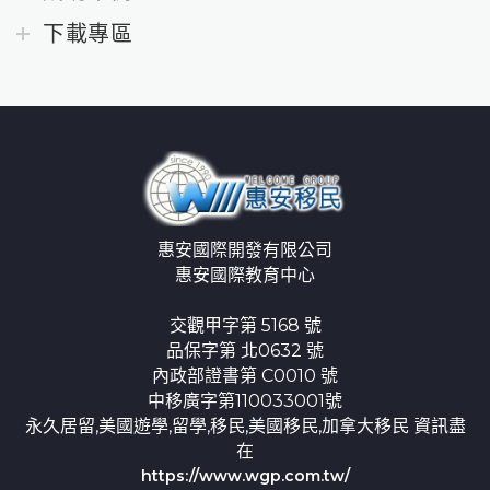
下載專區
惠安國際開發有限公司
惠安國際教育中心
交觀甲字第 5168 號
品保字第 北0632 號
內政部證書第 C0010 號
中移廣字第110033001號
永久居留,美國遊學,留學,移民,美國移民,加拿大移民 資訊盡
在
https://www.wgp.com.tw/