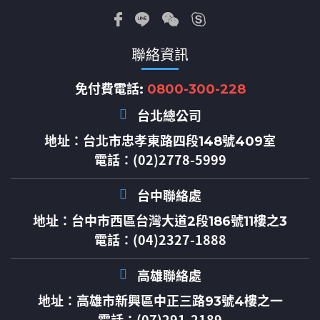
聯絡資訊
免付費電話:
0800-300-228
台北總公司
地址：
台北市忠孝東路四段148號409室
電話：(02)2778-5999
台中聯絡處
地址：
台中市西區台灣大道2段186號11樓之3
電話：(04)2327-1888
高雄聯絡處
地址：
高雄市新興區中正三路93號4樓之一
電話：(07)291-2189