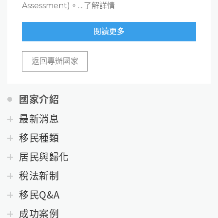
Assessment)。....了解詳情
閱讀更多
返回專辦國家
國家介紹
最新消息
移民種類
居民與歸化
稅法新制
移民Q&A
成功案例