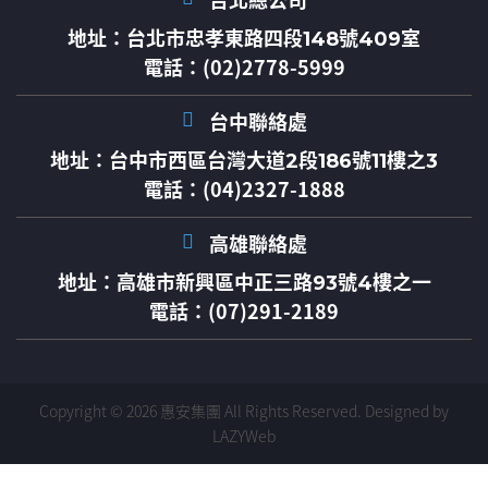
台北總公司
地址：
台北市忠孝東路四段148號409室
電話：(02)2778-5999
台中聯絡處
地址：
台中市西區台灣大道2段186號11樓之3
電話：(04)2327-1888
高雄聯絡處
地址：
高雄市新興區中正三路93號4樓之一
電話：(07)291-2189
Copyright © 2026 惠安集團 All Rights Reserved.
Designed by
LAZYWeb