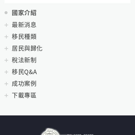
國家介紹
最新消息
移民種類
居民與歸化
稅法新制
移民Q&A
成功案例
下載專區