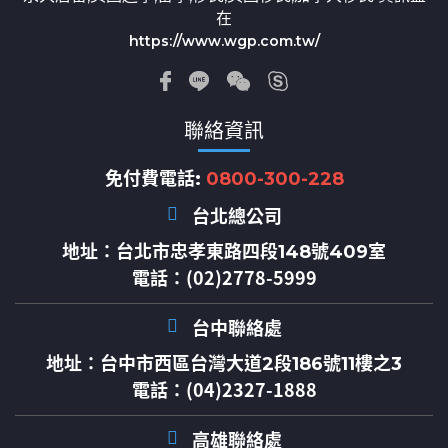
在
https://www.wgp.com.tw/
聯絡資訊
免付費電話:
0800-300-228
台北總公司
地址：
台北市忠孝東路四段148號409室
電話：(02)2778-5999
台中聯絡處
地址：
台中市西區台灣大道2段186號11樓之3
電話：(04)2327-1888
高雄聯絡處