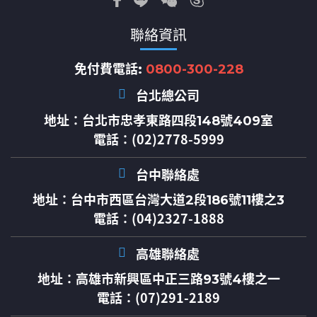
聯絡資訊
免付費電話:
0800-300-228
台北總公司
地址：
台北市忠孝東路四段148號409室
電話：(02)2778-5999
台中聯絡處
地址：
台中市西區台灣大道2段186號11樓之3
電話：(04)2327-1888
高雄聯絡處
地址：
高雄市新興區中正三路93號4樓之一
電話：(07)291-2189