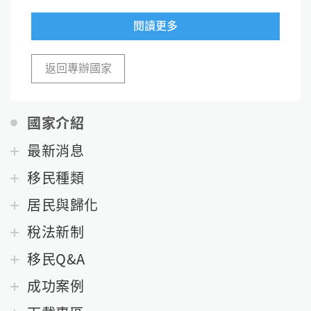
閱讀更多
返回專辦國家
國家介紹
最新消息
移民種類
居民與歸化
稅法新制
移民Q&A
成功案例