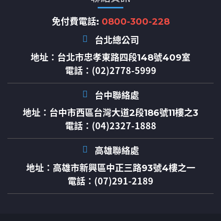
免付費電話:
0800-300-228
台北總公司
地址：
台北市忠孝東路四段148號409室
電話：(02)2778-5999
台中聯絡處
地址：
台中市西區台灣大道2段186號11樓之3
電話：(04)2327-1888
高雄聯絡處
地址：
高雄市新興區中正三路93號4樓之一
電話：(07)291-2189