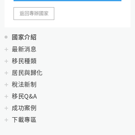
返回專辦國家
國家介紹
最新消息
移民種類
居民與歸化
稅法新制
移民Q&A
成功案例
下載專區