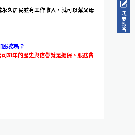
或永久居民並有工作收入，就可以幫父母
我要報名
加服務嗎？
司31年的歷史與信譽就是擔保。服務費