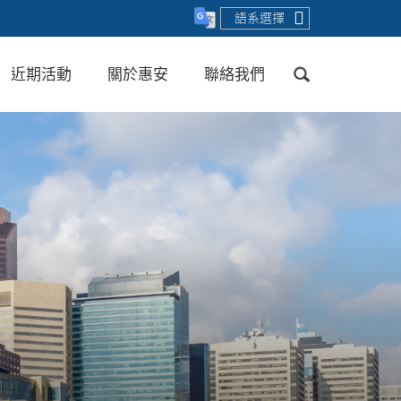
語系選擇
近期活動
關於惠安
聯絡我們
送出