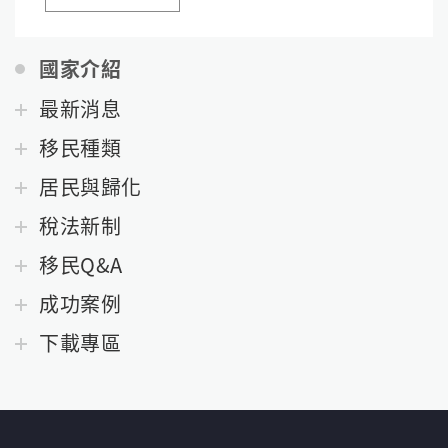
國家介紹
最新消息
移民種類
居民與歸化
稅法新制
移民Q&A
成功案例
下載專區