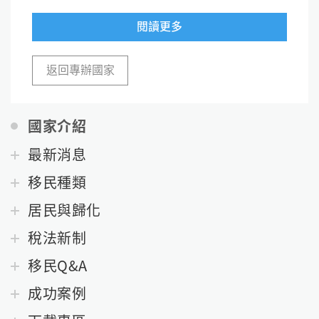
閱讀更多
返回專辦國家
國家介紹
最新消息
移民種類
居民與歸化
稅法新制
移民Q&A
成功案例