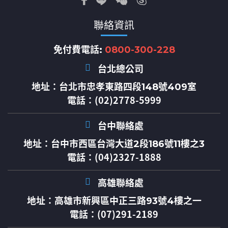
聯絡資訊
免付費電話:
0800-300-228
台北總公司
地址：
台北市忠孝東路四段148號409室
電話：(02)2778-5999
台中聯絡處
地址：
台中市西區台灣大道2段186號11樓之3
電話：(04)2327-1888
高雄聯絡處
地址：
高雄市新興區中正三路93號4樓之一
電話：(07)291-2189