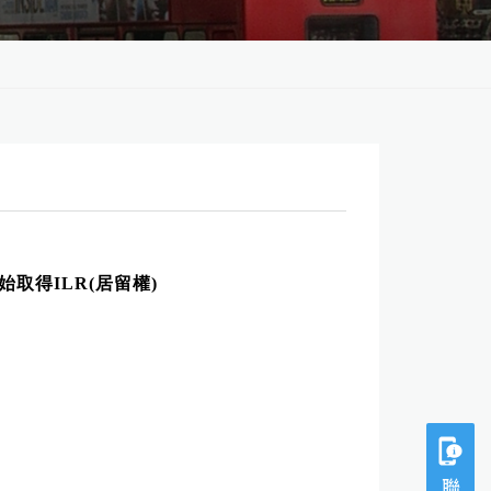
始取得ILR(居留權)