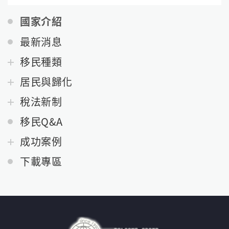
國家介紹
最新消息
移民種類
居民與歸化
稅法新制
移民Q&A
成功案例
下載專區