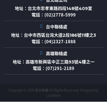
台北總公司
地址：
台北市忠孝東路四段148號409室
電話：(02)2778-5999
台中聯絡處
地址：
台中市西區台灣大道2段186號11樓之3
電話：(04)2327-1888
高雄聯絡處
地址：
高雄市新興區中正三路93號4樓之一
電話：(07)291-2189
Copyright © 2026 惠安集團 All Rights Reserved.
Designed by
LAZYWeb