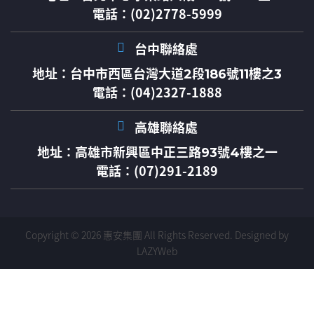
電話：(02)2778-5999
台中聯絡處
地址：
台中市西區台灣大道2段186號11樓之3
電話：(04)2327-1888
高雄聯絡處
地址：
高雄市新興區中正三路93號4樓之一
電話：(07)291-2189
Copyright © 2026 惠安集團 All Rights Reserved.
Designed by
LAZYWeb