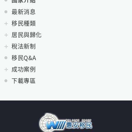
國家介紹
最新消息
移民種類
居民與歸化
稅法新制
移民Q&A
成功案例
下載專區