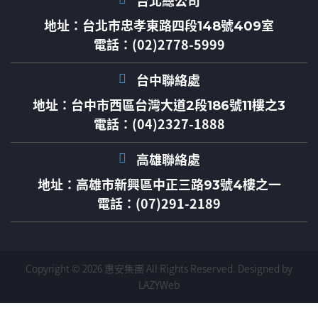
台北總公司
地址：
台北市忠孝東路四段148號409室
電話：(02)2778-5999
台中聯絡處
地址：
台中市西區台灣大道2段186號11樓之3
電話：(04)2327-1888
高雄聯絡處
地址：
高雄市新興區中正三路93號4樓之一
電話：(07)291-2189
Copyright © 2026 惠安集團 All Rights Reserved.
Designed by
LAZYWeb