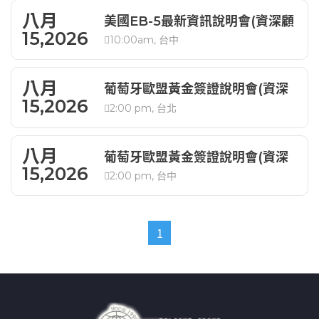
八月
美國EB-5最新資訊說明會(資深顧
15,2026
10:00am, 台中
問解析)
八月
葡萄牙歐盟黃金簽證說明會(資深
15,2026
2:00 pm, 台北
顧問解析)
八月
葡萄牙歐盟黃金簽證說明會(資深
15,2026
2:00 pm, 台中
顧問解析)
1