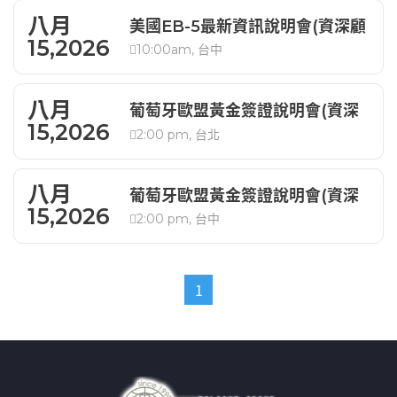
八月
美國EB-5最新資訊說明會(資深顧
15,2026
10:00am, 台中
問解析)
八月
葡萄牙歐盟黃金簽證說明會(資深
15,2026
2:00 pm, 台北
顧問解析)
八月
葡萄牙歐盟黃金簽證說明會(資深
15,2026
2:00 pm, 台中
顧問解析)
1