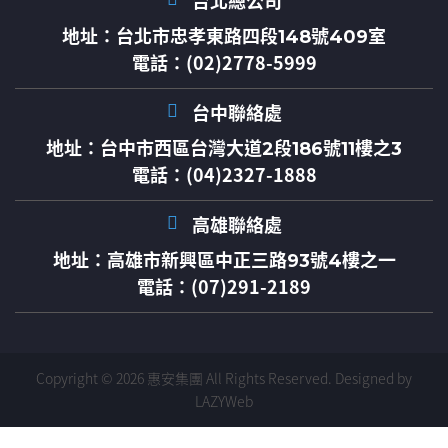
台北總公司
地址：
台北市忠孝東路四段148號409室
電話：(02)2778-5999
台中聯絡處
地址：
台中市西區台灣大道2段186號11樓之3
電話：(04)2327-1888
高雄聯絡處
地址：
高雄市新興區中正三路93號4樓之一
電話：(07)291-2189
Copyright © 2026 惠安集團 All Rights Reserved.
Designed by
LAZYWeb